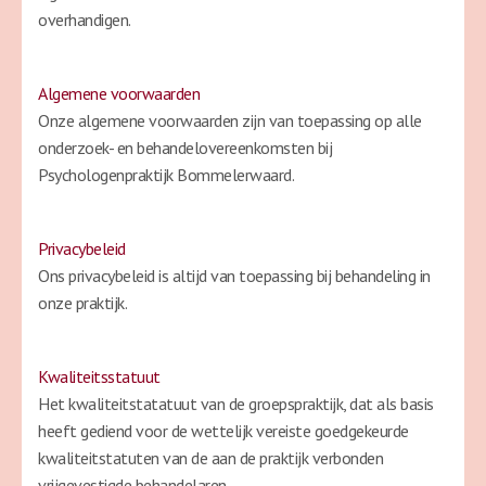
overhandigen.
Algemene voorwaarden
Onze algemene voorwaarden zijn van toepassing op alle
onderzoek- en behandelovereenkomsten bij
Psychologenpraktijk Bommelerwaard.
Privacybeleid
Ons privacybeleid is altijd van toepassing bij behandeling in
onze praktijk.
Kwaliteitsstatuut
Het kwaliteitstatatuut van de groepspraktijk, dat als basis
heeft gediend voor de wettelijk vereiste goedgekeurde
kwaliteitstatuten van de aan de praktijk verbonden
vrijgevestigde behandelaren.