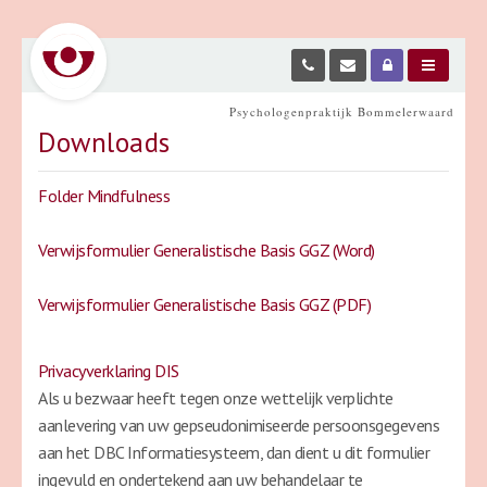
Psychologenpraktijk Bommelerwaard
Downloads
Folder Mindfulness
Verwijsformulier Generalistische Basis GGZ (Word)
Verwijsformulier Generalistische Basis GGZ (PDF)
Privacyverklaring DIS
Als u bezwaar heeft tegen onze wettelijk verplichte
aanlevering van uw gepseudonimiseerde persoonsgegevens
aan het DBC Informatiesysteem, dan dient u dit formulier
ingevuld en ondertekend aan uw behandelaar te