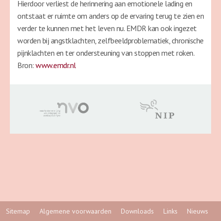
Hierdoor verliest de herinnering aan emotionele lading en
ontstaat er ruimte om anders op de ervaring terug te zien en
verder te kunnen met het leven nu. EMDR kan ook ingezet
worden bij angstklachten, zelfbeeldproblematiek, chronische
pijnklachten en ter ondersteuning van stoppen met roken.
Bron:
www.emdr.nl
Sitemap
Algemene voorwaarden
Downloads
Links
Nieuws